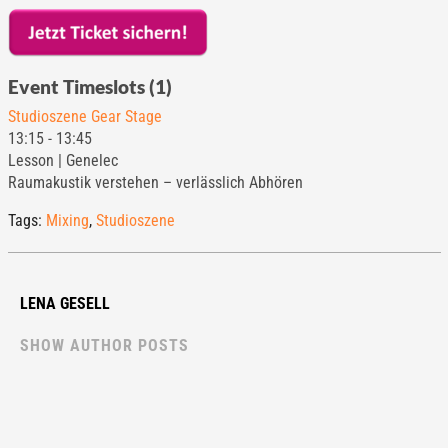
Event Timeslots (1)
Studioszene Gear Stage
13:15
-
13:45
Lesson | Genelec
Raumakustik verstehen – verlässlich Abhören
Tags:
Mixing
,
Studioszene
LENA GESELL
SHOW AUTHOR POSTS