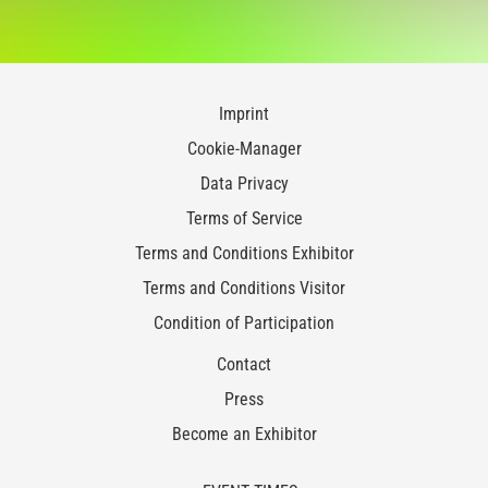
Imprint
Cookie-Manager
Data Privacy
Terms of Service
Terms and Conditions Exhibitor
Terms and Conditions Visitor
Condition of Participation
Contact
Press
Become an Exhibitor