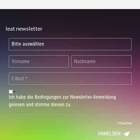
leat newsletter
*
Ich habe die Bedingungen zur Newsletter-Anmeldung
gelesen und stimme diesen zu.
*
Pflichtfeld
ANMELDEN