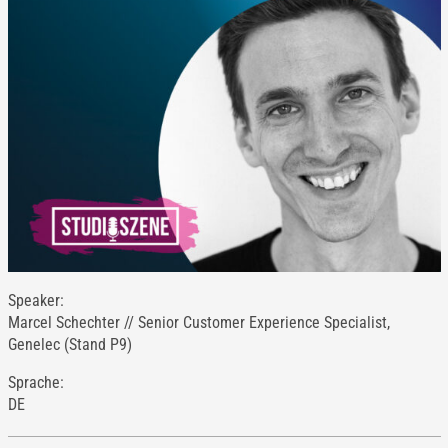
Speaker:
Marcel Schechter // Senior Customer Experience Specialist,
Genelec (Stand P9)
Sprache:
DE