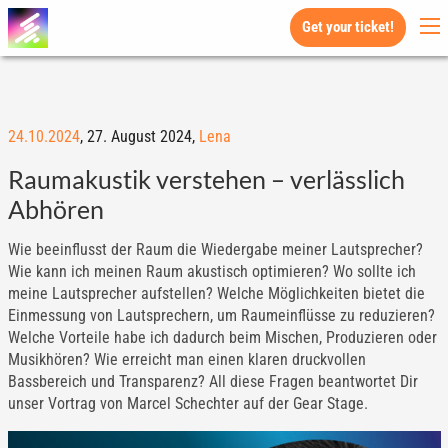
Get your ticket!
24.10.2024
,
27. August 2024,
Lena
Raumakustik verstehen – verlässlich
Abhören
Wie beeinflusst der Raum die Wiedergabe meiner Lautsprecher?
Wie kann ich meinen Raum akustisch optimieren? Wo sollte ich
meine Lautsprecher aufstellen? Welche Möglichkeiten bietet die
Einmessung von Lautsprechern, um Raumeinflüsse zu reduzieren?
Welche Vorteile habe ich dadurch beim Mischen, Produzieren oder
Musikhören? Wie erreicht man einen klaren druckvollen
Bassbereich und Transparenz? All diese Fragen beantwortet Dir
unser Vortrag von Marcel Schechter auf der Gear Stage.