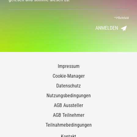
*
Pflichtfeld
ANMELDEN
Impressum
Cookie-Manager
Datenschutz
Nutzungsbedingungen
AGB Aussteller
AGB Teilnehmer
Teilnahmebedingungen
Kontakt