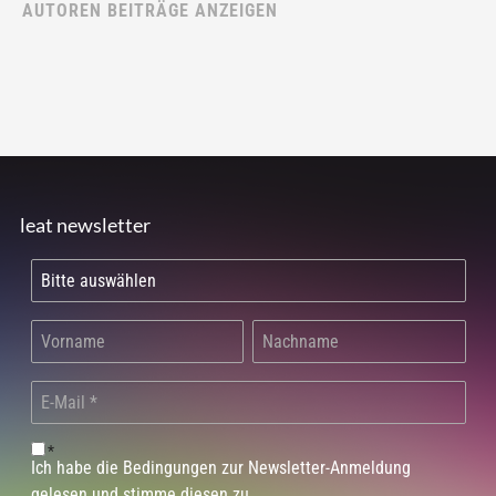
AUTOREN BEITRÄGE ANZEIGEN
leat newsletter
*
Ich habe die Bedingungen zur Newsletter-Anmeldung
gelesen und stimme diesen zu.