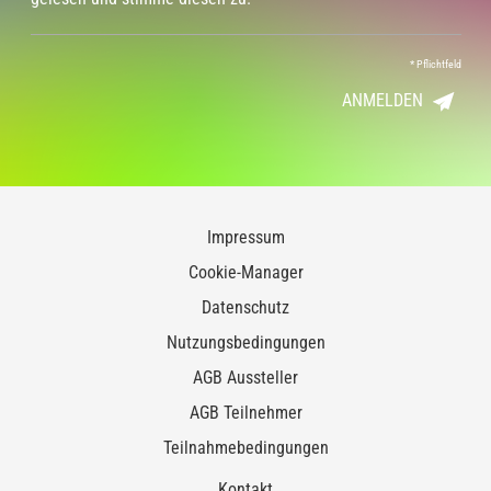
*
Pflichtfeld
ANMELDEN
Impressum
Cookie-Manager
Datenschutz
Nutzungsbedingungen
AGB Aussteller
AGB Teilnehmer
Teilnahmebedingungen
Kontakt