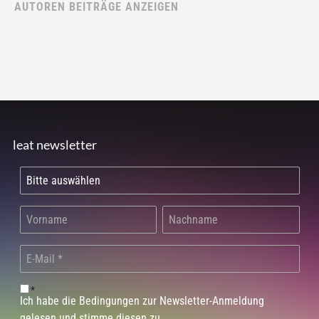
AUTOREN BEITRÄGE ANZEIGEN
leat newsletter
*
Ich habe die Bedingungen zur Newsletter-Anmeldung
gelesen und stimme diesen zu.