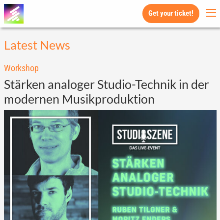
Get your ticket!
Latest News
Workshop
Stärken analoger Studio-Technik in der
modernen Musikproduktion