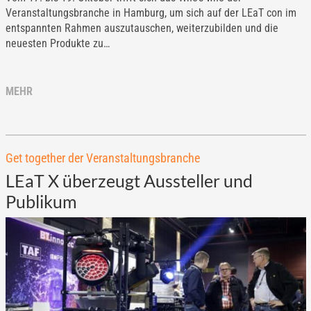
Veranstaltungsbranche in Hamburg, um sich auf der LEaT con im
entspannten Rahmen auszutauschen, weiterzubilden und die
neuesten Produkte zu…
MEHR
Get together der Veranstaltungsbranche
LEaT X überzeugt Aussteller und
Publikum