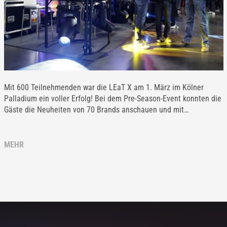
Mit 600 Teilnehmenden war die LEaT X am 1. März im Kölner
Palladium ein voller Erfolg! Bei dem Pre-Season-Event konnten die
Gäste die Neuheiten von 70 Brands anschauen und mit…
MEHR