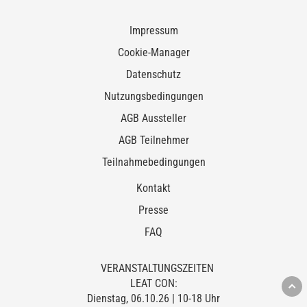
Impressum
Cookie-Manager
Datenschutz
Nutzungsbedingungen
AGB Aussteller
AGB Teilnehmer
Teilnahmebedingungen
Kontakt
Presse
FAQ
VERANSTALTUNGSZEITEN
LEAT CON:
Dienstag, 06.10.26 | 10-18 Uhr