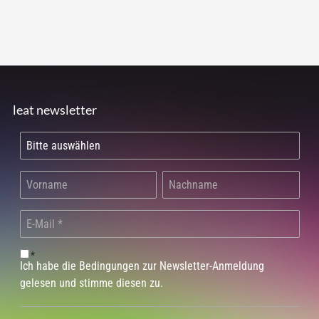
leat newsletter
*
Ich habe die Bedingungen zur Newsletter-Anmeldung
gelesen und stimme diesen zu.