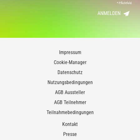
*
Pflichtfeld
ANMELDEN
Impressum
Cookie-Manager
Datenschutz
Nutzungsbedingungen
AGB Aussteller
AGB Teilnehmer
Teilnahmebedingungen
Kontakt
Presse