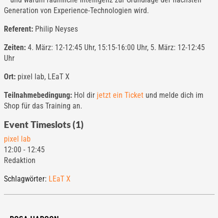
Generation von Experience-Technologien wird.
Referent:
Philip Neyses
Zeiten:
4. März: 12-12:45 Uhr, 15:15-16:00 Uhr, 5. März: 12-12:45
Uhr
Ort:
pixel lab, LEaT X
Teilnahmebedingung:
Hol dir
jetzt ein Ticket
und melde dich im
Shop für das Training an.
Event Timeslots (1)
pixel lab
12:00
-
12:45
Redaktion
Schlagwörter:
LEaT X