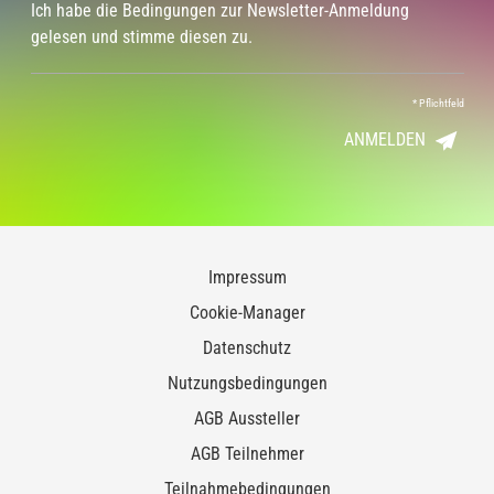
Ich habe die Bedingungen zur Newsletter-Anmeldung
gelesen und stimme diesen zu.
*
Pflichtfeld
ANMELDEN
Impressum
Cookie-Manager
Datenschutz
Nutzungsbedingungen
AGB Aussteller
AGB Teilnehmer
Teilnahmebedingungen