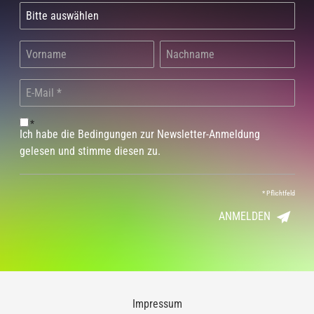
*
Ich habe die Bedingungen zur Newsletter-Anmeldung
gelesen und stimme diesen zu.
*
Pflichtfeld
ANMELDEN
Impressum