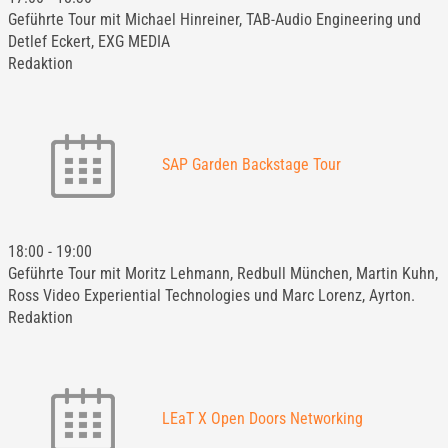
Geführte Tour mit Michael Hinreiner, TAB-Audio Engineering und
Detlef Eckert, EXG MEDIA
Redaktion
SAP Garden Backstage Tour
18:00
-
19:00
Geführte Tour mit Moritz Lehmann, Redbull München, Martin Kuhn,
Ross Video Experiential Technologies und Marc Lorenz, Ayrton.
Redaktion
LEaT X Open Doors Networking