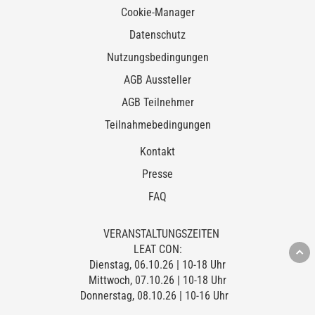
Cookie-Manager
Datenschutz
Nutzungsbedingungen
AGB Aussteller
AGB Teilnehmer
Teilnahmebedingungen
Kontakt
Presse
FAQ
VERANSTALTUNGSZEITEN
LEAT CON:
Dienstag, 06.10.26 | 10-18 Uhr
Mittwoch, 07.10.26 | 10-18 Uhr
Donnerstag, 08.10.26 | 10-16 Uhr