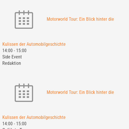
Motorworld Tour: Ein Blick hinter die
Kulissen der Automobilgeschichte
14:00
-
15:00
Side Event
Redaktion
Motorworld Tour: Ein Blick hinter die
Kulissen der Automobilgeschichte
14:00
-
15:00