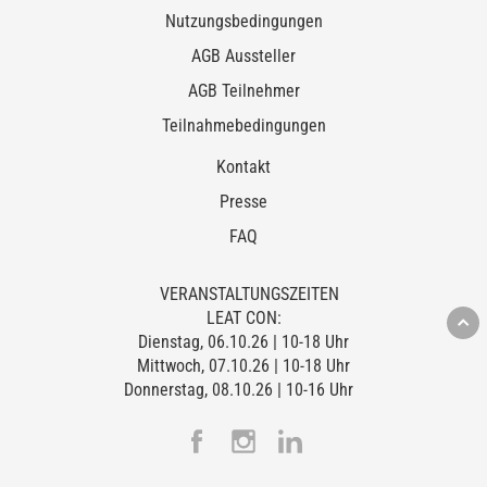
Nutzungsbedingungen
AGB Aussteller
AGB Teilnehmer
Teilnahmebedingungen
Kontakt
Presse
FAQ
VERANSTALTUNGSZEITEN
LEAT CON:
Dienstag, 06.10.26 | 10-18 Uhr
Mittwoch, 07.10.26 | 10-18 Uhr
Donnerstag, 08.10.26 | 10-16 Uhr