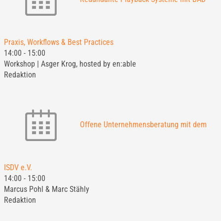
Praxis, Workflows & Best Practices
14:00
-
15:00
Workshop | Asger Krog, hosted by en:able
Redaktion
Offene Unternehmensberatung mit dem
ISDV e.V.
14:00
-
15:00
Marcus Pohl & Marc Stähly
Redaktion