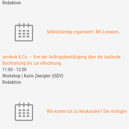
Redaktion
Selbstständig organisiert: Mit Lexware,
sevdesk & Co. – Von der Auftragsbestätigung über die laufende
Buchhaltung bis zur eRechnung
11:00
-
12:00
Workshop | Karin Zweigler (ISDV)
Redaktion
Wie komm ich zu Neukunden? Die richtigen