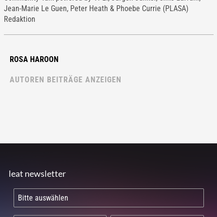
Jean-Marie Le Guen, Peter Heath & Phoebe Currie (PLASA)
Redaktion
ROSA HAROON
AUTOREN BEITRÄGE ANZEIGEN
leat newsletter