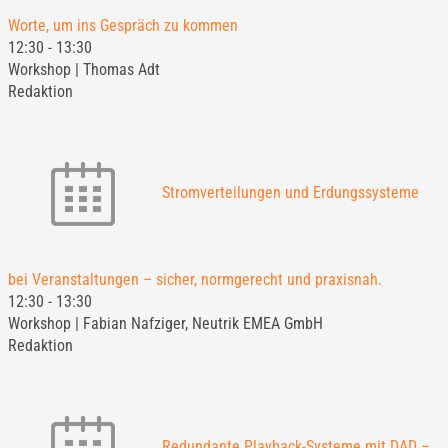
Worte, um ins Gespräch zu kommen
12:30
-
13:30
Workshop | Thomas Adt
Redaktion
Stromverteilungen und Erdungssysteme
bei Veranstaltungen – sicher, normgerecht und praxisnah.
12:30
-
13:30
Workshop | Fabian Nafziger, Neutrik EMEA GmbH
Redaktion
Redundante Playback-Systeme mit DAD –