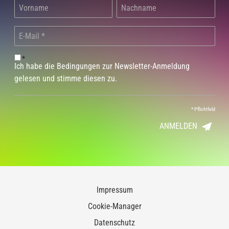
*
Ich habe die Bedingungen zur Newsletter-Anmeldung
gelesen und stimme diesen zu.
*
Pflichtfeld
ANMELDEN
Impressum
Cookie-Manager
Datenschutz