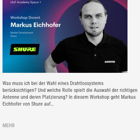
Was muss ich bei der Wahl eines Drahtlossystems
berücksichtigen? Und welche Rolle spielt die Auswahl der richtigen
Antenne und deren Platzierung? In diesem Workshop geht Markus
Eichhofer von Shure auf…
MEHR