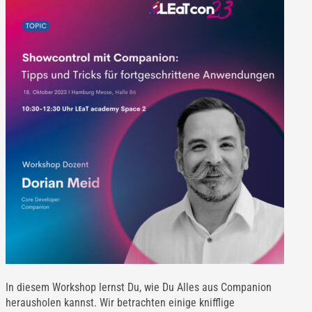
In diesem Workshop lernst Du, wie Du Alles aus Companion
herausholen kannst. Wir betrachten einige knifflige