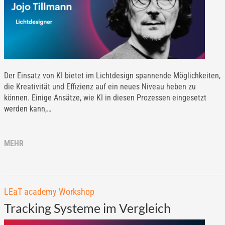
Der Einsatz von KI bietet im Lichtdesign spannende Möglichkeiten,
die Kreativität und Effizienz auf ein neues Niveau heben zu
können. Einige Ansätze, wie KI in diesen Prozessen eingesetzt
werden kann,…
MEHR
LEaT academy Workshop
Tracking Systeme im Vergleich