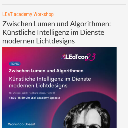
LEaT academy Workshop
Zwischen Lumen und Algorithmen:
Künstliche Intelligenz im Dienste
modernen Lichtdesigns