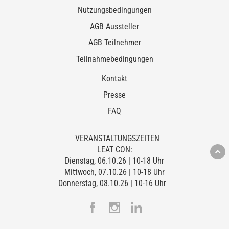
Nutzungsbedingungen
AGB Aussteller
AGB Teilnehmer
Teilnahmebedingungen
Kontakt
Presse
FAQ
VERANSTALTUNGSZEITEN
LEAT CON:
Dienstag, 06.10.26 | 10-18 Uhr
Mittwoch, 07.10.26 | 10-18 Uhr
Donnerstag, 08.10.26 | 10-16 Uhr