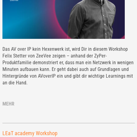
Das AV over IP kein Hexenwerk ist, wird Dir in diesem Workshop
Felix Stetter von ZeeVee zeigen – anhand der ZyPer-
Produktfamilie demonstriert er, dass man ein Netzwerk in wenigen
Minuten aufbauen kann. Er geht dabei auch auf Grundlagen und
Hintergründe von AVoverIP ein und gibt dir wichtige Learnings mit
an die Hand.
MEHR
LEaT academy Workshop