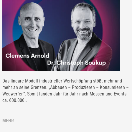
Das lineare Modell industrieller Wertschöpfung stößt mehr und
mehr an seine Grenzen. „Abbauen – Produzieren – Konsumieren –
Wegwerfen“. Somit landen Jahr für Jahr nach Messen und Events
ca. 600.000…
MEHR