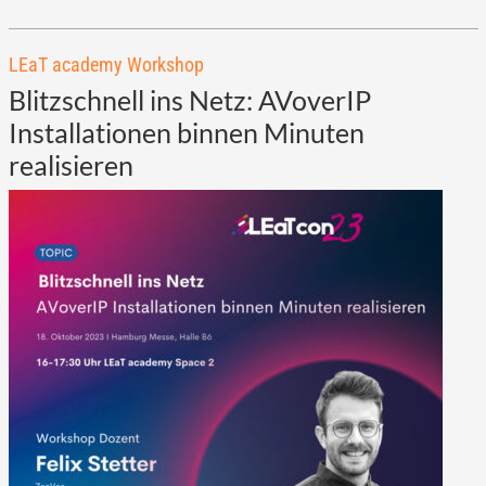
LEaT academy Workshop
Blitzschnell ins Netz: AVoverIP
Installationen binnen Minuten
realisieren