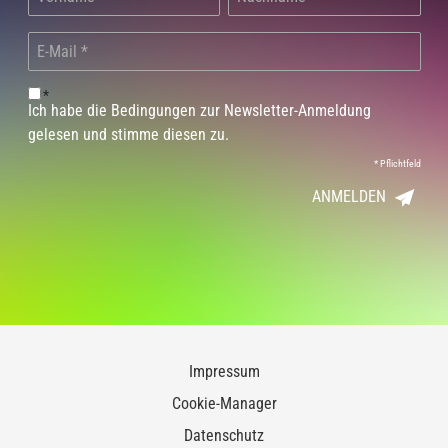
*
Ich habe die Bedingungen zur Newsletter-Anmeldung
gelesen und stimme diesen zu.
*
Pflichtfeld
ANMELDEN
Impressum
Cookie-Manager
Datenschutz