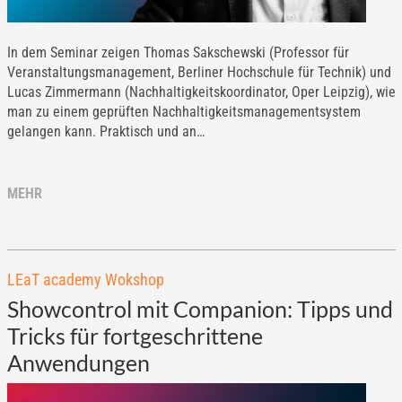
In dem Seminar zeigen Thomas Sakschewski (Professor für
Veranstaltungsmanagement, Berliner Hochschule für Technik) und
Lucas Zimmermann (Nachhaltigkeitskoordinator, Oper Leipzig), wie
man zu einem geprüften Nachhaltigkeitsmanagementsystem
gelangen kann. Praktisch und an…
MEHR
LEaT academy Wokshop
Showcontrol mit Companion: Tipps und
Tricks für fortgeschrittene
Anwendungen