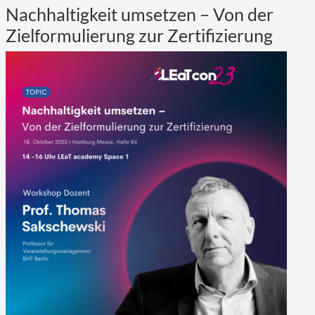
Nachhaltigkeit umsetzen – Von der
Zielformulierung zur Zertifizierung