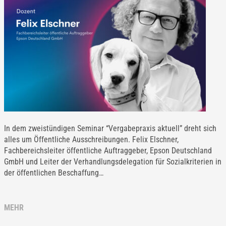
In dem zweistündigen Seminar “Vergabepraxis aktuell” dreht sich
alles um Öffentliche Ausschreibungen. Felix Elschner,
Fachbereichsleiter öffentliche Auftraggeber, Epson Deutschland
GmbH und Leiter der Verhandlungsdelegation für Sozialkriterien in
der öffentlichen Beschaffung…
MEHR