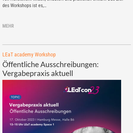
des Workshops ist es,…
MEHR
LEaT academy Workshop
Öffentliche Ausschreibungen:
Vergabepraxis aktuell