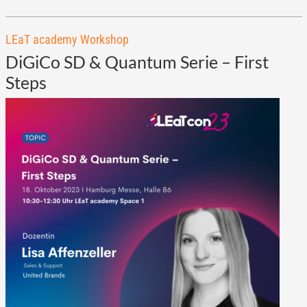
LEaT academy Workshop
DiGiCo SD & Quantum Serie – First
Steps