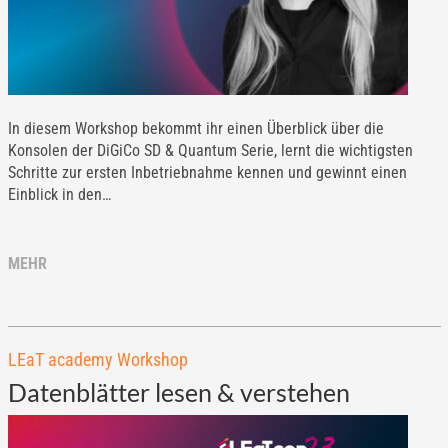
In diesem Workshop bekommt ihr einen Überblick über die
Konsolen der DiGiCo SD & Quantum Serie, lernt die wichtigsten
Schritte zur ersten Inbetriebnahme kennen und gewinnt einen
Einblick in den…
MEHR
LEaT academy Workshop
Datenblätter lesen & verstehen