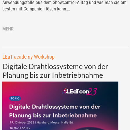
Anwendungsfälle aus dem Showcontrol-Alltag und wie man sie am
besten mit Companion lösen kann….
MEHR
LEaT academy Workshop
Digitale Drahtlossysteme von der
Planung bis zur Inbetriebnahme